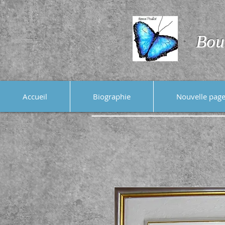
Bou
Accueil
Biographie
Nouvelle pag