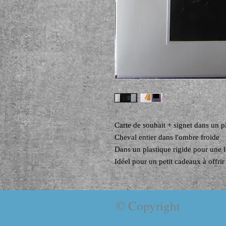
Carte de souhait + signet dans un pl
Cheval entier dans l'ombre froide
Dans un plastique rigide pour une 
Idéel pour un petit cadeaux à offrir
© Copyright