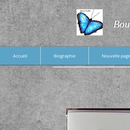
Bou
Accueil
Biographie
Nouvelle pag