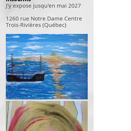
J'y expose jusqu'en mai 2027
1260 rue Notre Dame Centre
Trois-Rivières (Québec)